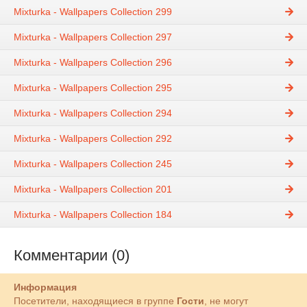
Mixturka - Wallpapers Collection 299
Mixturka - Wallpapers Collection 297
Mixturka - Wallpapers Collection 296
Mixturka - Wallpapers Collection 295
Mixturka - Wallpapers Collection 294
Mixturka - Wallpapers Collection 292
Mixturka - Wallpapers Collection 245
Mixturka - Wallpapers Collection 201
Mixturka - Wallpapers Collection 184
Комментарии (0)
Информация
Посетители, находящиеся в группе
Гости
, не могут