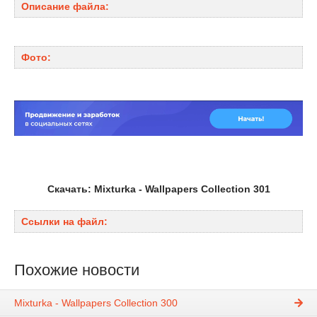
Описание файла:
Фото:
Скачать: Mixturka - Wallpapers Collection 301
Ссылки на файл:
Похожие новости
Mixturka - Wallpapers Collection 300