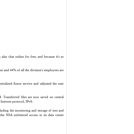
also chat online for free, and because it's so
m and 44% of all the division's employees are
tralized Azure service and adjusted the user
 Transferred files are now saved on central
 Internet protocol, IPv6.
luding the monitoring and storage of text and
the NSA unfettered access to its data center