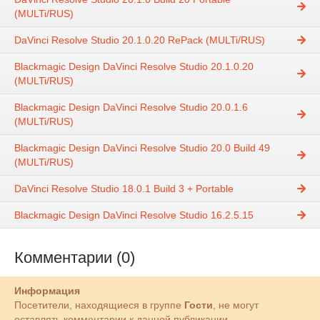
(MULTi/RUS)
DaVinci Resolve Studio 20.1.0.20 RePack (MULTi/RUS)
Blackmagic Design DaVinci Resolve Studio 20.1.0.20
(MULTi/RUS)
Blackmagic Design DaVinci Resolve Studio 20.0.1.6
(MULTi/RUS)
Blackmagic Design DaVinci Resolve Studio 20.0 Build 49
(MULTi/RUS)
DaVinci Resolve Studio 18.0.1 Build 3 + Portable
Blackmagic Design DaVinci Resolve Studio 16.2.5.15
Комментарии (0)
Информация
Посетители, находящиеся в группе
Гости
, не могут
оставлять комментарии к данной публикации.