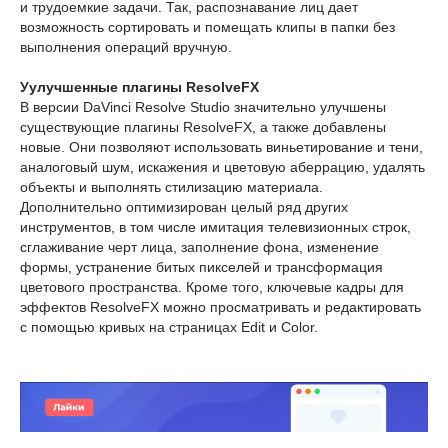
и трудоемкие задачи. Так, распознавание лиц дает
возможность сортировать и помещать клипы в папки без
выполнения операций вручную.
Уулучшенные плагины ResolveFX
В версии DaVinci Resolve Studio значительно улучшены
существующие плагины ResolveFX, а также добавлены
новые. Они позволяют использовать виньетирование и тени,
аналоговый шум, искажения и цветовую аберрацию, удалять
объекты и выполнять стилизацию материала.
Дополнительно оптимизирован целый ряд других
инструментов, в том числе имитация телевизионных строк,
сглаживание черт лица, заполнение фона, изменение
формы, устранение битых пикселей и трансформация
цветового пространства. Кроме того, ключевые кадры для
эффектов ResolveFX можно просматривать и редактировать
с помощью кривых на страницах Edit и Color.