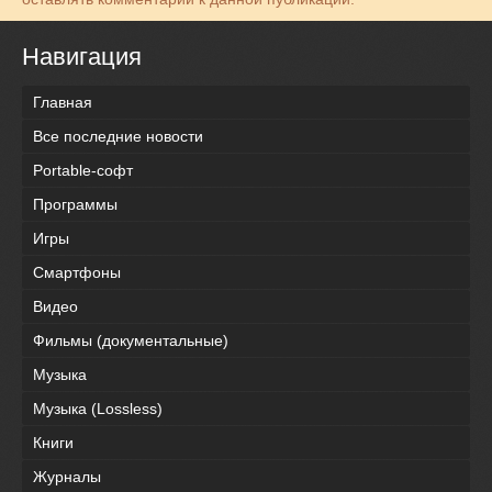
Навигация
Главная
Все последние новости
Portable-софт
Программы
Игры
Смартфоны
Видео
Фильмы (документальные)
Музыка
Музыка (Lossless)
Книги
Журналы