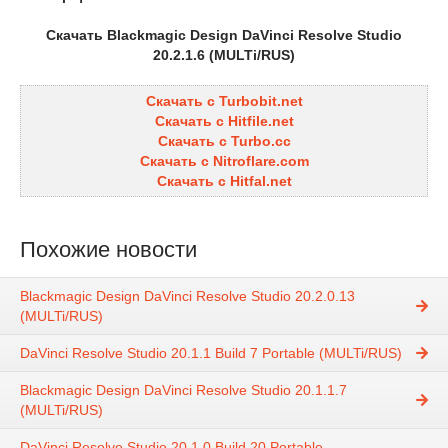
Скачать Blackmagic Design DaVinci Resolve Studio
20.2.1.6 (MULTi/RUS)
Скачать с Turbobit.net
Скачать с Hitfile.net
Скачать с Turbo.cc
Скачать с Nitroflare.com
Скачать с Hitfal.net
Похожие новости
Blackmagic Design DaVinci Resolve Studio 20.2.0.13
(MULTi/RUS)
DaVinci Resolve Studio 20.1.1 Build 7 Portable (MULTi/RUS)
Blackmagic Design DaVinci Resolve Studio 20.1.1.7
(MULTi/RUS)
DaVinci Resolve Studio 20.1.0 Build 20 Portable