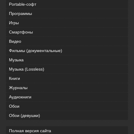
Portable-софт
Программы
Игры
Смартфоны
Видео
Фильмы (документальные)
Музыка
Музыка (Lossless)
Книги
Журналы
Аудиокниги
Обои
Обои (девушки)
Полная версия сайта