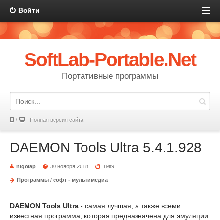
Войти
SoftLab-Portable.Net
Портативные программы
Полная версия сайта
DAEMON Tools Ultra 5.4.1.928
nigolap
30 ноября 2018
1989
Программы
/
софт - мультимедиа
DAEMON Tools Ultra
- самая лучшая, а также всеми
известная программа, которая предназначена для эмуляции