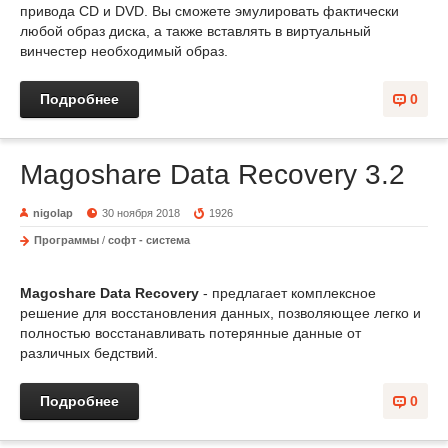
привода CD и DVD. Вы сможете эмулировать фактически
любой образ диска, а также вставлять в виртуальный
винчестер необходимый образ.
Подробнее
0
Magoshare Data Recovery 3.2
nigolap
30 ноября 2018
1926
Программы
/
софт - система
Magoshare Data Recovery
- предлагает комплексное
решение для восстановления данных, позволяющее легко и
полностью восстанавливать потерянные данные от
различных бедствий.
Подробнее
0