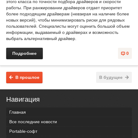
этого класса по точности подбора драйверов и скорости
работы. При ранжировании драйверов отдает приоритет
более подходящим драйверам (невзирая на наличие более
новых версий), чтобы минимизировать риски для рядовых
пользователей. Специалисты могут оценить большой объем
информации, выдаваемый о драйверах и возможность
выбрать альтернативный драйвер.
Подробнее
0
В прошлое
В будущее
Навигация
Главная
Все последние новости
Portable-софт