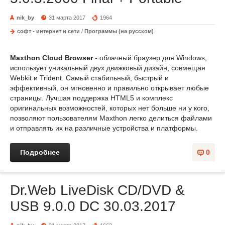
nik_by
31 марта 2017
1964
софт - интернет и сети
/
Программы (на русском)
Maxthon Cloud Browser
- облачный браузер для Windows,
использует уникальный двух движковый дизайн, совмещая
Webkit и Trident. Самый стабильный, быстрый и
эффективный, он мгновенно и правильно открывает любые
страницы. Лучшая поддержка HTML5 и комплекс
оригинальных возможностей, которых нет больше ни у кого,
позволяют пользователям Maxthon легко делиться файлами
и отправлять их на различные устройства и платформы.
Подробнее
0
Dr.Web LiveDisk CD/DVD &
USB 9.0.0 DC 30.03.2017