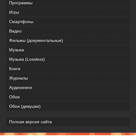
Программы
Игры
Смартфоны
Видео
Фильмы (документальные)
Музыка
Музыка (Lossless)
Книги
Журналы
Аудиокниги
Обои
Обои (девушки)
Полная версия сайта