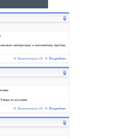
 довольно интересных и непонятных причин,
Комментарии (0)
Подробнее
блюда из духовки.
Комментарии (0)
Подробнее