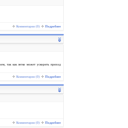
Комментарии (0)
Подробнее
ем, так как легко может ускорить приход
Комментарии (0)
Подробнее
Комментарии (0)
Подробнее