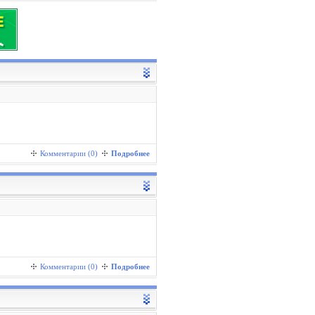
Комментарии (0)
Подробнее
Комментарии (0)
Подробнее