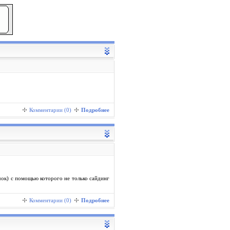
Комментарии (0)
Подробнее
ючок) с помощью которого не только сайдинг
Комментарии (0)
Подробнее