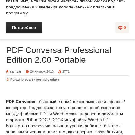
клавишных, а так же путем настроек любой кнопки под свои
предпочтения и введения дополнительных плагинов в
программу.
Подробнее
0
PDF Conversa Professional
Edition 2.00 Portable
samvar
26 января 2016
2771
Portable-софт
/
portable офис
PDF Conversa
- быстрый, легкий в использовании офисный
конвертер. Поддерживает двустороннее преобразование
между файлами PDF и Word: можно перевести документы
формата PDF в DOC / DOCX или файлы Word в PDF.
Конвертер профессионального уровня работает быстро с
хорошим качеством, при этом, как заверяют разработчики,