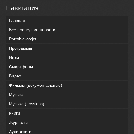
Навигация
Главная
Все последние новости
Portable-софт
Программы
Игры
Смартфоны
Видео
Фильмы (документальные)
Музыка
Музыка (Lossless)
Книги
Журналы
Аудиокниги