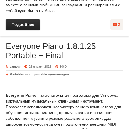
вместе с вашими любимыми закладками и расширениями с
собой куда бы то ни было.
Подробнее
2
Everyone Piano 1.8.1.25
Portable + Final
samvar
26 января 2016
3060
Portable-софт
/
portable мультимедиа
Everyone Piano
- замечательная программа для Windows,
виртуальный музыкальный клавишный инструмент.
Позволяет использовать клавиатуру вашего компьютера для
обучения игры на пианино, прослушивания и сочинения
собственной музыки в режиме реального времени. Дает
широкие возможности за счет подключения внешних MIDI