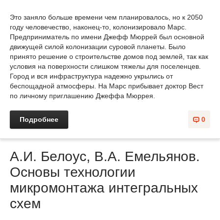
Это заняло больше времени чем планировалось, но к 2050
году человечество, наконец-то, колонизировало Марс.
Предприниматель по имени Джефф Мюррей был основной
движущей силой колонизации суровой планеты. Было
принято решение о строительстве домов под землей, так как
условия на поверхности слишком тяжелы для поселенцев.
Город и вся инфраструктура надежно укрылись от
беспощадной атмосферы. На Марс прибывает доктор Вест
по личному приглашению Джеффа Мюррея.
Подробнее
0
А.И. Белоус, В.А. Емельянов.
Основы технологии
микромонтажа интегральных
схем