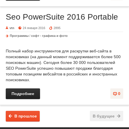
Seo PowerSuite 2016 Portable
vtn
24 января 2016
2895
Программы
/
софт - графика и фото
Полный набор инструментов для раскрутки веб-сайта в
поисковиках (на данный момент поддерживается более 500
поисковых машин). Сегодня более 30 000 пользователей
SEO PowerSuite успешно повышают продажи благодаря
топовым позициям вебсайтов в российских и иностранных
поисковиках.
Подробнее
0
В прошлое
В будущее