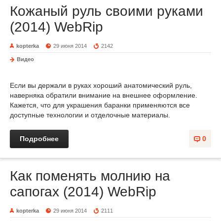
Кожаный руль своими руками
(2014) WebRip
kopterka
29 июня 2014
2142
Видео
Если вы держали в руках хороший анатомический руль,
наверняка обратили внимание на внешнее оформление.
Кажется, что для украшения баранки применяются все
доступные технологии и отделочные материалы.
Подробнее
0
Как поменять молнию на
сапогах (2014) WebRip
kopterka
29 июня 2014
2111