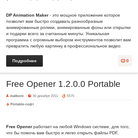
DP Animation Maker
- это мощное приложение которое
позволит вам быстро создавать разнообразные
анимированные ролики, анимированные фоны или открытки
и подарки всего за считанные минуты. Уникальная
программа с огромным выбором инструментов позволит вам
превратить любую картинку в профессиональное видео.
Подробнее
0
Free Opener 1.2.0.0 Portable
malboro
30 декабря 2011
5575
Portable-софт
Free Opener
работает на любой Windows системе, для того,
что бы помочь вам быстро и легко открыть файлы PDF,