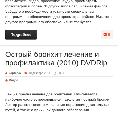
просмотреть видео, прослушать аудио, просмотреть
фотографии и более 70 других типов расширений файлов.
Забудьте о необходимости установки специальных
программное обеспечение для просмотра файлов. Никакого
другого программного обеспечения не требуется!
Подробнее
0
Острый бронхит лечение и
профилактика (2010) DVDRip
kopterka
30 декабря 2011
3051
Видео
Лекция предназначена для родителей. Описывается
наиболее часто встречающаяся патология - острый бронхит.
Лектор рассказывает о механизме поражения дыхательных
путей, а также о причинах данного заболевания.