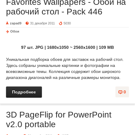
Favorites Wallpapers - Обои на
рабочий стол - Pack 446
zapad9
31 декабря 2011
5030
Обои
97 шт. JPG | 1680x1050 ~ 2560x1600 | 109 MB
Уникальная подборка обоев для заставок на рабочий стол.
Здесь собраны уникальные картинки и фотографии на
всевозможные темы. Коллекция содержит обои широкого
диапазона диагоналей на различные размеры монитора.
Подробнее
0
3D PageFlip for PowerPoint
v2.0 portable