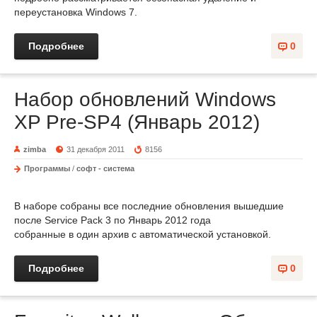
переустановка Windows 7.
Подробнее
0
Набор обновлений Windows
XP Pre-SP4 (Январь 2012)
zimba
31 декабря 2011
8156
Программы
/
софт - система
В наборе собраны все последние обновления вышедшие
после Service Pack 3 по Январь 2012 года
собранные в один архив c автоматической установкой.
Подробнее
0