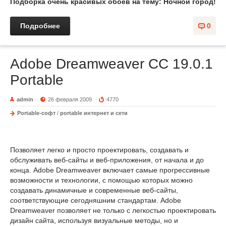
Подборка очень красивых обоев на тему: Ночной город!
Подробнее
0
Adobe Dreamweaver CC 19.0.1
Portable
admin
26 февраля 2009
4770
Portable-софт
/
portable интернет и сети
Позволяет легко и просто проектировать, создавать и
обслуживать веб-сайты и веб-приложения, от начала и до
конца. Adobe Dreamweaver включает самые прогрессивные
возможности и технологии, с помощью которых можно
создавать динамичные и современные веб-сайты,
соответствующие сегодняшним стандартам. Adobe
Dreamweaver позволяет не только с легкостью проектировать
дизайн сайта, используя визуальные методы, но и