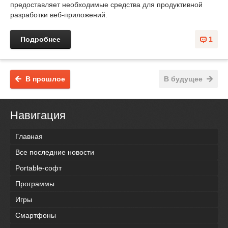
предоставляет необходимые средства для продуктивной
разработки веб-приложений.
Подробнее
1
В прошлое
В будущее
Навигация
Главная
Все последние новости
Portable-софт
Программы
Игры
Смартфоны