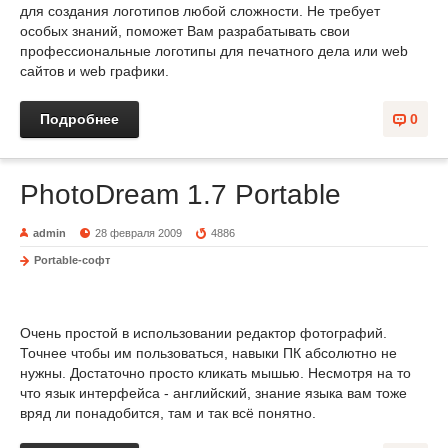
для создания логотипов любой сложности. Не требует
особых знаний, поможет Вам разрабатывать свои
профессиональные логотипы для печатного дела или web
сайтов и web графики.
Подробнее
0
PhotoDream 1.7 Portable
admin
28 февраля 2009
4886
Portable-софт
Очень простой в использовании редактор фотографий.
Точнее чтобы им пользоваться, навыки ПК абсолютно не
нужны. Достаточно просто кликать мышью. Несмотря на то
что язык интерфейса - английский, знание языка вам тоже
вряд ли понадобится, там и так всё понятно.