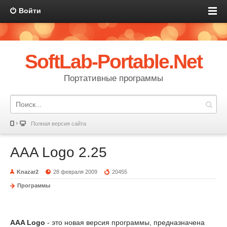
Войти
SoftLab-Portable.Net
Портативные программы
Полная версия сайта
AAA Logo 2.25
Knazar2
28 февраля 2009
20455
Программы
AAA Logo
- это новая версия программы, предназначена