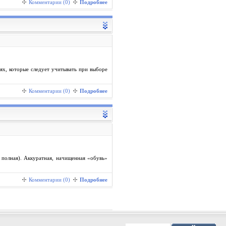
Комментарии (0)
Подробнее
ях, которые следует учитывать при выборе
Комментарии (0)
Подробнее
 полная). Аккуратная, начищенная «обувь»
Комментарии (0)
Подробнее